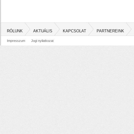
RÓLUNK
AKTUÁLIS
KAPCSOLAT
PARTNEREINK
Impresszum
Jogi nyilatkozat