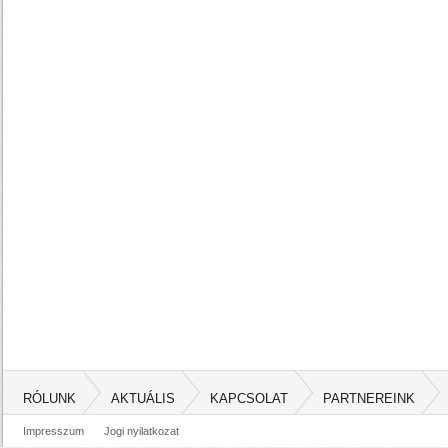
RÓLUNK
AKTUÁLIS
KAPCSOLAT
PARTNEREINK
Impresszum
Jogi nyilatkozat