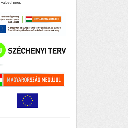
 valósul meg.