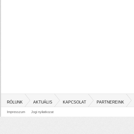
RÓLUNK
AKTUÁLIS
KAPCSOLAT
PARTNEREINK
Impresszum
Jogi nyilatkozat