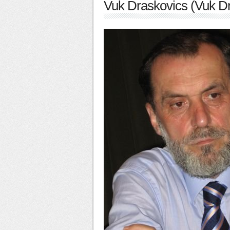
Vuk Draskovics (Vuk Dr