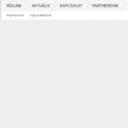
RÓLUNK
AKTUÁLIS
KAPCSOLAT
PARTNEREINK
Impresszum
Jogi nyilatkozat