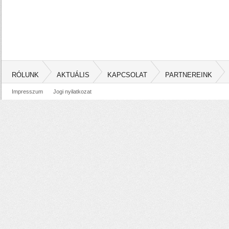
RÓLUNK
AKTUÁLIS
KAPCSOLAT
PARTNEREINK
Impresszum
Jogi nyilatkozat