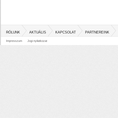
RÓLUNK
AKTUÁLIS
KAPCSOLAT
PARTNEREINK
Impresszum
Jogi nyilatkozat