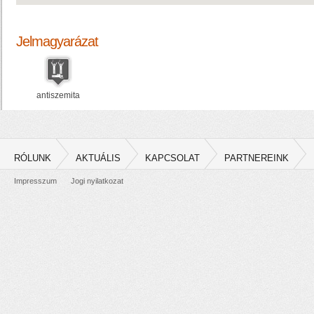
Jelmagyarázat
antiszemita
RÓLUNK
AKTUÁLIS
KAPCSOLAT
PARTNEREINK
Impresszum
Jogi nyilatkozat