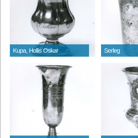
Kupa, Hollis Oskar
Serleg