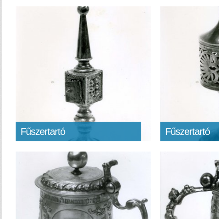
Fűszertartó
Fűszertartó