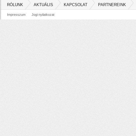
RÓLUNK
AKTUÁLIS
KAPCSOLAT
PARTNEREINK
Impresszum
Jogi nyilatkozat