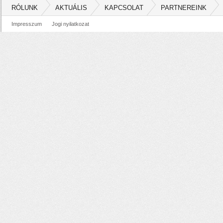
RÓLUNK
AKTUÁLIS
KAPCSOLAT
PARTNEREINK
Impresszum
Jogi nyilatkozat