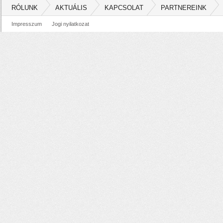
RÓLUNK
AKTUÁLIS
KAPCSOLAT
PARTNEREINK
Impresszum
Jogi nyilatkozat