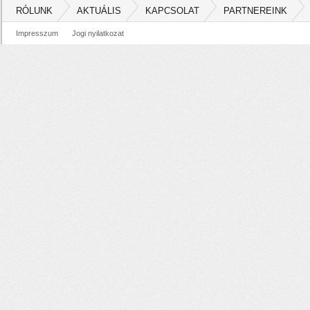
RÓLUNK
AKTUÁLIS
KAPCSOLAT
PARTNEREINK
Impresszum
Jogi nyilatkozat