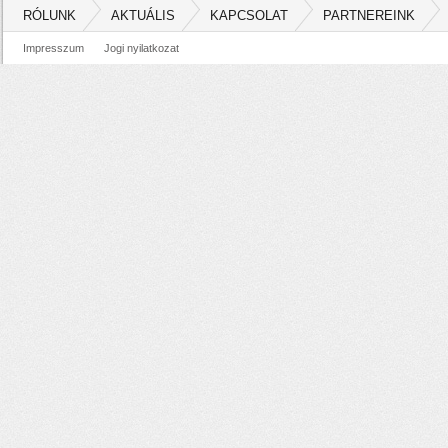
RÓLUNK
AKTUÁLIS
KAPCSOLAT
PARTNEREINK
Impresszum
Jogi nyilatkozat