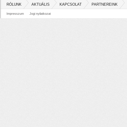
RÓLUNK
AKTUÁLIS
KAPCSOLAT
PARTNEREINK
Impresszum
Jogi nyilatkozat