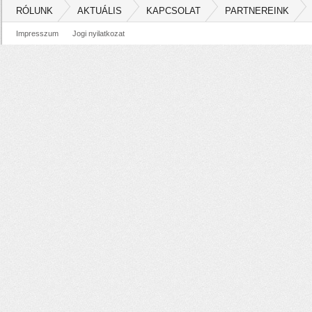
RÓLUNK
AKTUÁLIS
KAPCSOLAT
PARTNEREINK
Impresszum
Jogi nyilatkozat