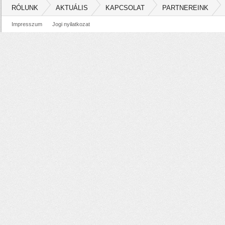
RÓLUNK
AKTUÁLIS
KAPCSOLAT
PARTNEREINK
Impresszum
Jogi nyilatkozat