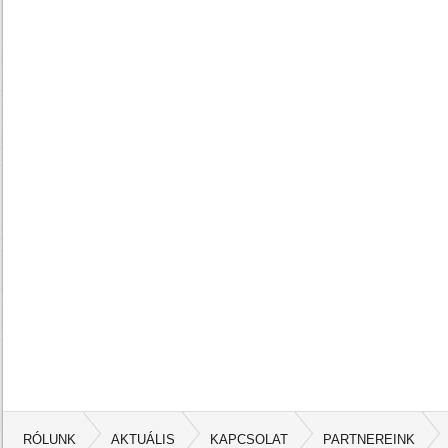
RÓLUNK
AKTUÁLIS
KAPCSOLAT
PARTNEREINK