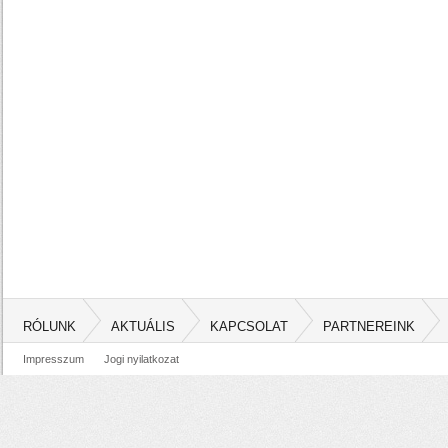
RÓLUNK
AKTUÁLIS
KAPCSOLAT
PARTNEREINK
Impresszum
Jogi nyilatkozat