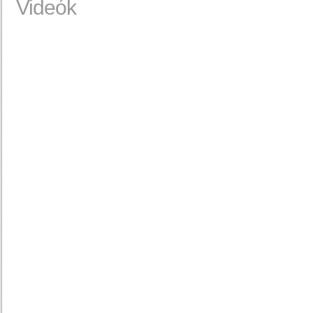
Videók