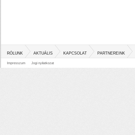
RÓLUNK
AKTUÁLIS
KAPCSOLAT
PARTNEREINK
Impresszum
Jogi nyilatkozat