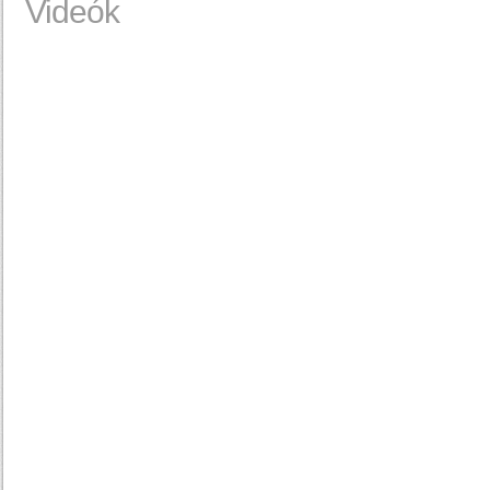
Videók