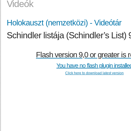
Videók
Holokauszt (nemzetközi) - Videótár
Schindler listája (Schindler’s List) 
Flash version 9,0 or greater is 
You have no flash plugin installe
Click here to download latest version