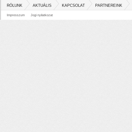
RÓLUNK
AKTUÁLIS
KAPCSOLAT
PARTNEREINK
Impresszum
Jogi nyilatkozat