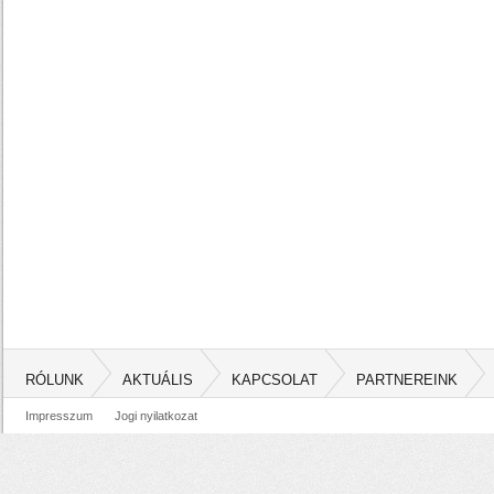
RÓLUNK
AKTUÁLIS
KAPCSOLAT
PARTNEREINK
Impresszum
Jogi nyilatkozat