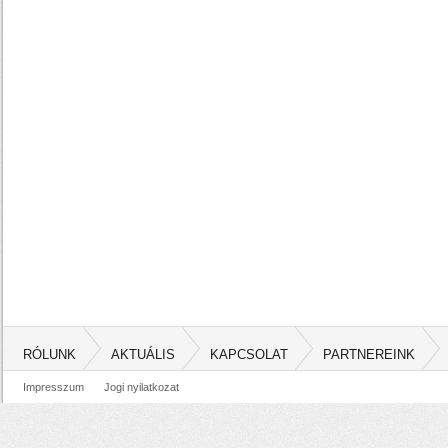
RÓLUNK
AKTUÁLIS
KAPCSOLAT
PARTNEREINK
Impresszum
Jogi nyilatkozat