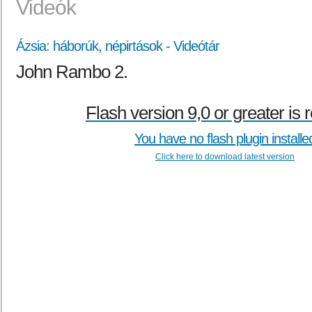
Videók
Ázsia: háborúk, népirtások - Videótár
John Rambo 2.
Flash version 9,0 or greater is 
You have no flash plugin installe
Click here to download latest version